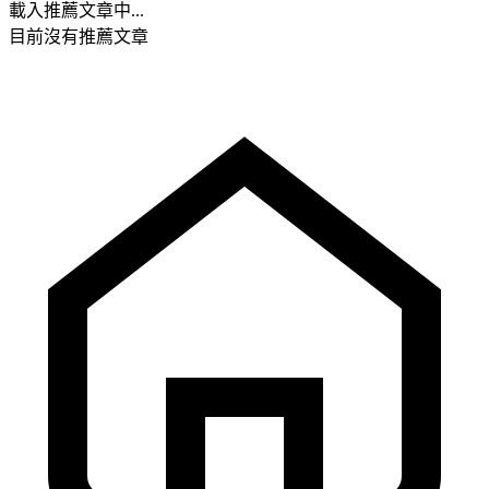
載入推薦文章中...
目前沒有推薦文章