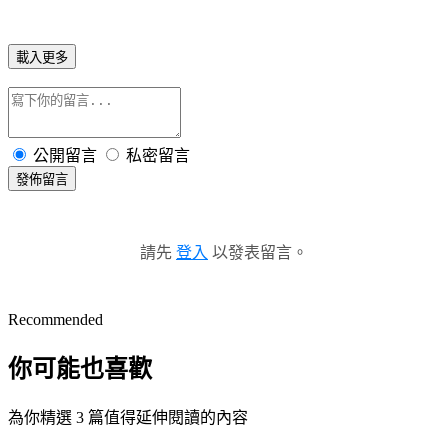
載入更多
公開留言
私密留言
發佈留言
請先
登入
以發表留言。
Recommended
你可能也喜歡
為你精選 3 篇值得延伸閱讀的內容