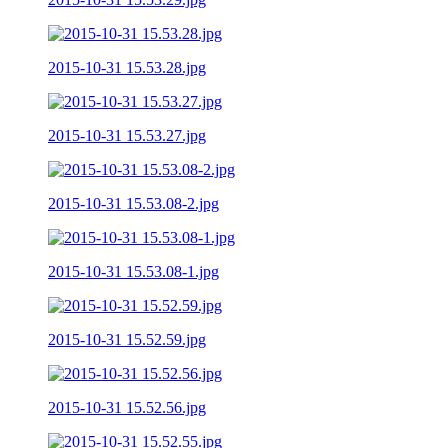
2015-10-31 15.53.28.jpg
2015-10-31 15.53.27.jpg
2015-10-31 15.53.08-2.jpg
2015-10-31 15.53.08-1.jpg
2015-10-31 15.52.59.jpg
2015-10-31 15.52.56.jpg