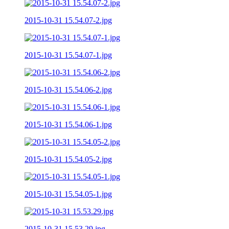
2015-10-31 15.54.07-2.jpg
2015-10-31 15.54.07-1.jpg
2015-10-31 15.54.06-2.jpg
2015-10-31 15.54.06-1.jpg
2015-10-31 15.54.05-2.jpg
2015-10-31 15.54.05-1.jpg
2015-10-31 15.53.29.jpg