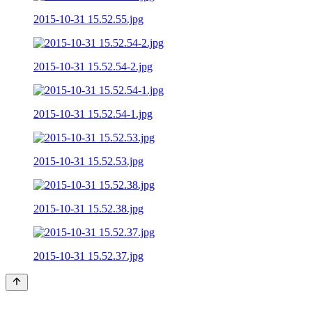
2015-10-31 15.52.55.jpg
2015-10-31 15.52.54-2.jpg
2015-10-31 15.52.54-1.jpg
2015-10-31 15.52.53.jpg
2015-10-31 15.52.38.jpg
2015-10-31 15.52.37.jpg