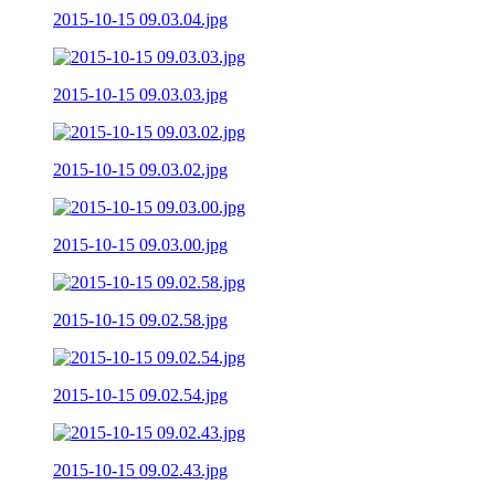
2015-10-15 09.03.04.jpg
2015-10-15 09.03.03.jpg
2015-10-15 09.03.02.jpg
2015-10-15 09.03.00.jpg
2015-10-15 09.02.58.jpg
2015-10-15 09.02.54.jpg
2015-10-15 09.02.43.jpg