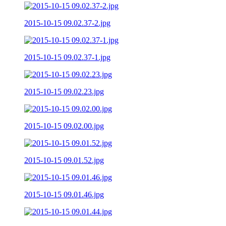
2015-10-15 09.02.37-2.jpg
2015-10-15 09.02.37-1.jpg
2015-10-15 09.02.23.jpg
2015-10-15 09.02.00.jpg
2015-10-15 09.01.52.jpg
2015-10-15 09.01.46.jpg