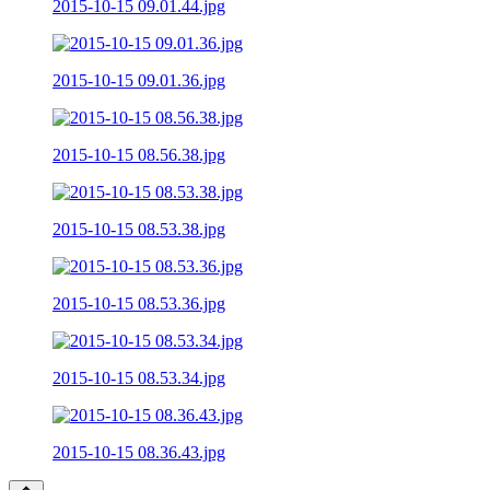
2015-10-15 09.01.44.jpg
2015-10-15 09.01.36.jpg
2015-10-15 08.56.38.jpg
2015-10-15 08.53.38.jpg
2015-10-15 08.53.36.jpg
2015-10-15 08.53.34.jpg
2015-10-15 08.36.43.jpg