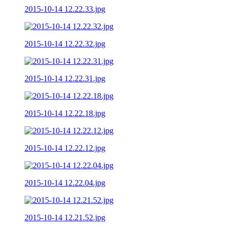
2015-10-14 12.22.33.jpg
2015-10-14 12.22.32.jpg
2015-10-14 12.22.31.jpg
2015-10-14 12.22.18.jpg
2015-10-14 12.22.12.jpg
2015-10-14 12.22.04.jpg
2015-10-14 12.21.52.jpg