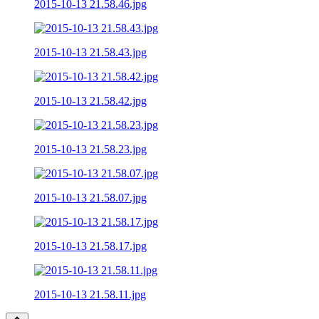
2015-10-13 21.58.46.jpg
2015-10-13 21.58.43.jpg
2015-10-13 21.58.42.jpg
2015-10-13 21.58.23.jpg
2015-10-13 21.58.07.jpg
2015-10-13 21.58.17.jpg
2015-10-13 21.58.11.jpg