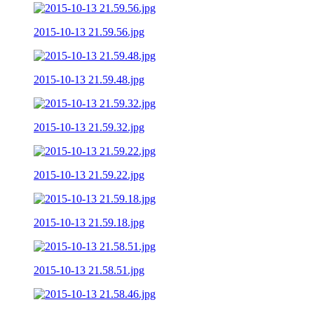
2015-10-13 21.59.56.jpg
2015-10-13 21.59.48.jpg
2015-10-13 21.59.32.jpg
2015-10-13 21.59.22.jpg
2015-10-13 21.59.18.jpg
2015-10-13 21.58.51.jpg