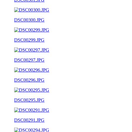
DSC00300.JPG
DSC00299.JPG
DSC00297.JPG
DSC00296.JPG
DSC00295.JPG
DSC00291.JPG