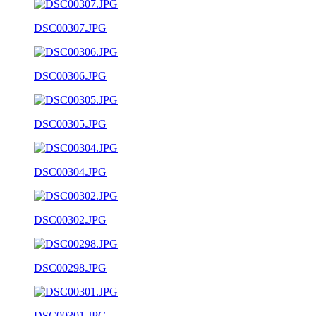
DSC00307.JPG
DSC00306.JPG
DSC00305.JPG
DSC00304.JPG
DSC00302.JPG
DSC00298.JPG
DSC00301.JPG