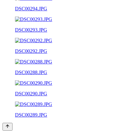
DSC00294.JPG
DSC00293.JPG
DSC00292.JPG
DSC00288.JPG
DSC00290.JPG
DSC00289.JPG