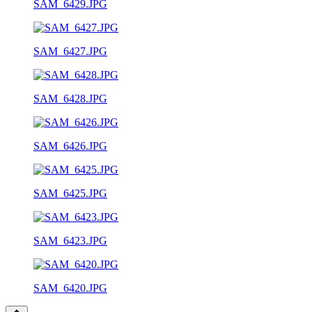
SAM_6429.JPG
SAM_6427.JPG
SAM_6428.JPG
SAM_6426.JPG
SAM_6425.JPG
SAM_6423.JPG
SAM_6420.JPG