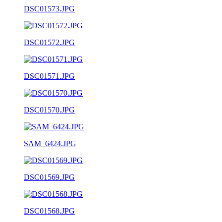
DSC01573.JPG
DSC01572.JPG
DSC01571.JPG
DSC01570.JPG
SAM_6424.JPG
DSC01569.JPG
DSC01568.JPG