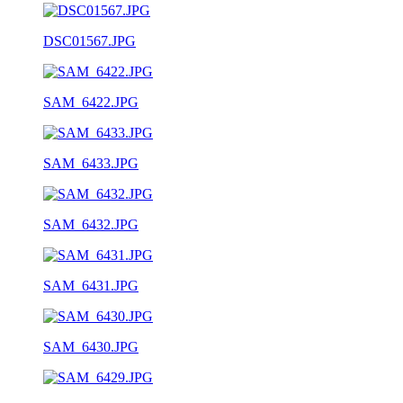
DSC01567.JPG
SAM_6422.JPG
SAM_6433.JPG
SAM_6432.JPG
SAM_6431.JPG
SAM_6430.JPG