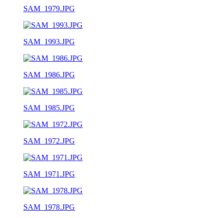
SAM_1979.JPG
SAM_1993.JPG
SAM_1986.JPG
SAM_1985.JPG
SAM_1972.JPG
SAM_1971.JPG
SAM_1978.JPG