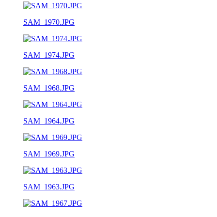
SAM_1970.JPG
SAM_1974.JPG
SAM_1968.JPG
SAM_1964.JPG
SAM_1969.JPG
SAM_1963.JPG