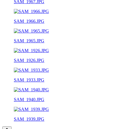
SAM_1967.JPG
SAM_1966.JPG
SAM_1965.JPG
SAM_1926.JPG
SAM_1933.JPG
SAM_1940.JPG
SAM_1939.JPG