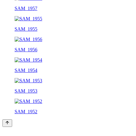
SAM_1957
SAM_1955
SAM_1956
SAM_1954
SAM_1953
SAM_1952