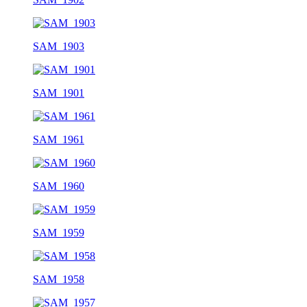
SAM_1903
SAM_1901
SAM_1961
SAM_1960
SAM_1959
SAM_1958