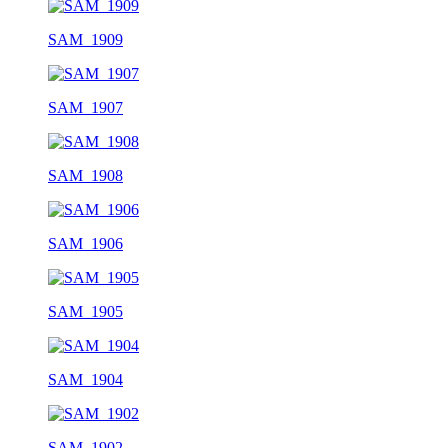
SAM_1909
SAM_1907
SAM_1908
SAM_1906
SAM_1905
SAM_1904
SAM_1902