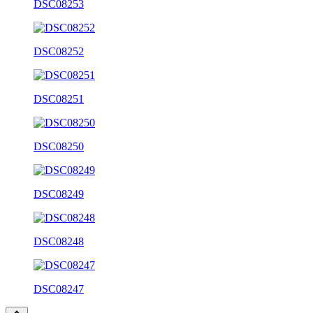
DSC08253
DSC08252
DSC08251
DSC08250
DSC08249
DSC08248
DSC08247