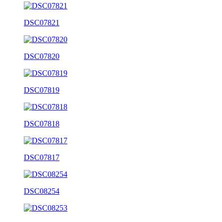
DSC07821
DSC07820
DSC07819
DSC07818
DSC07817
DSC08254