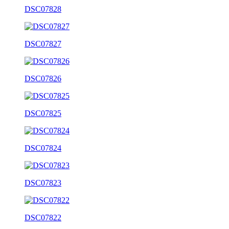
DSC07828
DSC07827
DSC07826
DSC07825
DSC07824
DSC07823
DSC07822