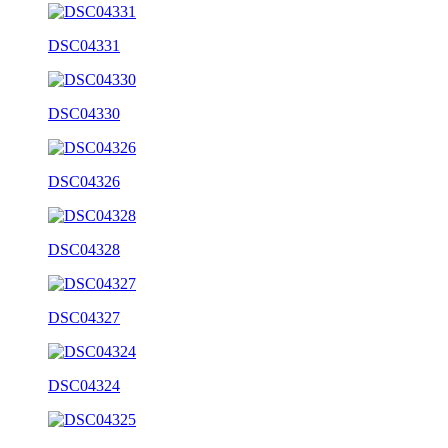
DSC04331
DSC04330
DSC04326
DSC04328
DSC04327
DSC04324