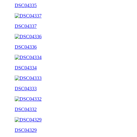
DSC04335
DSC04337
DSC04336
DSC04334
DSC04333
DSC04332
DSC04329