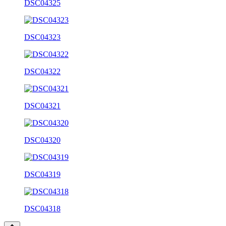
DSC04325
DSC04323
DSC04322
DSC04321
DSC04320
DSC04319
DSC04318