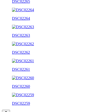
DSC02265
DSC02264
DSC02263
DSC02262
DSC02261
DSC02260
DSC02259