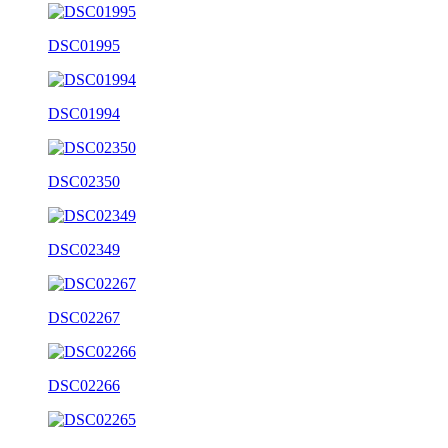
DSC01995
DSC01994
DSC02350
DSC02349
DSC02267
DSC02266