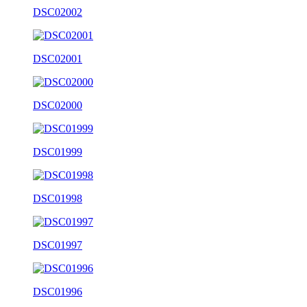
DSC02002
DSC02001
DSC02000
DSC01999
DSC01998
DSC01997
DSC01996