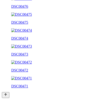
DSC00476
DSC00475
DSC00474
DSC00473
DSC00472
DSC00471