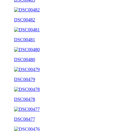
DSC00482
DSC00481
DSC00480
DSC00479
DSC00478
DSC00477