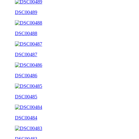
DSC00489
DSC00488
DSC00487
DSC00486
DSC00485
DSC00484
DSC00483