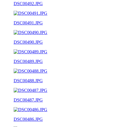
DSC00492.JPG
DSC00491.JPG
DSC00490.JPG
DSC00489.JPG
DSC00488.JPG
DSC00487.JPG
DSC00486.JPG