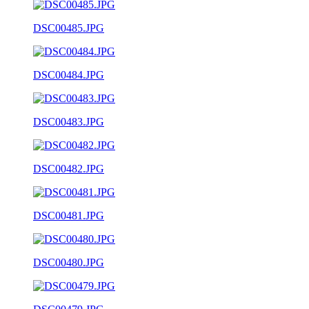
DSC00485.JPG
DSC00484.JPG
DSC00483.JPG
DSC00482.JPG
DSC00481.JPG
DSC00480.JPG