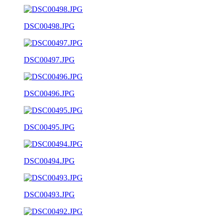
DSC00498.JPG
DSC00497.JPG
DSC00496.JPG
DSC00495.JPG
DSC00494.JPG
DSC00493.JPG